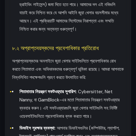
ড্রাইভিং লাইসেন্স) জমা দিতে হতে পারে। আমাদের দল এই নথিগুলি
যাচাই করে নিশ্চিত করে যে আপনি আইনি জুয়া খেলার বয়সসীমার মধ্যে
আছেন। এই প্রক্রিয়াটি আমাদের সিস্টেমের নিরাপত্তা এবং সম্মতি
নিশ্চিত করার জন্য অত্যন্ত গুরুত্বপূর্ণ।
৮.২ অপ্রাপ্তবয়স্কদের প্রবেশাধিকার প্রতিরোধ
অপ্রাপ্তবয়স্কদের অনলাইনে জুয়া খেলার সাইটগুলিতে প্রবেশাধিকার রোধ
করতে পিতামাতা এবং অভিভাবকদের গুরুত্বপূর্ণ ভূমিকা রয়েছে। আমরা আপনাকে
নিম্নলিখিত পদক্ষেপগুলি গ্রহণ করতে উৎসাহিত করি:
পিতামাতার নিয়ন্ত্রণ সফটওয়্যার সুপারিশ:
Cybersitter, Net
Nanny, বা GamBlock-এর মতো পিতামাতার নিয়ন্ত্রণ সফটওয়্যার
ব্যবহার করুন। এই সফটওয়্যারগুলি জুয়া খেলার সাইটগুলি সহ নির্দিষ্ট
ওয়েবসাইটগুলিতে প্রবেশাধিকার ব্লক করতে পারে।
ডিভাইস সুরক্ষার ব্যবস্থা:
আপনার ডিভাইসগুলির (কম্পিউটার, ল্যাপটপ,