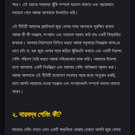
পারে। এই ধরনের সম্ভাব্য ঝুঁকি সম্পর্কে সচেতন থাকতে এবং প্রয়োজনে
সহায়তা পেতে আমরা আপনাকে উৎসাহিত করি।
এই নীতিটি আমাদের প্ল্যাটফর্মে জুয়া খেলার সময় আপনাকে সুরক্ষিত রাখতে
আমরা কী কী সরঞ্জাম, সংস্থান এবং সহায়তা প্রদান করি তার একটি বিস্তারিত
রূপরেখা। আপনার নিরাপত্তা নিশ্চিত করতে আমরা শুধুমাত্র নিয়ন্ত্রক মানদণ্ড
মেনে চলি না, বরং জুয়া খেলার সাথে জড়িত ঝুঁকিগুলি কমাতে এবং একটি নিরাপদ
গেমিং পরিবেশ তৈরি করতে আমরা সক্রিয়ভাবে কাজ করি। আমাদের উদ্দেশ্য
হলো আপনাকে একটি নিয়ন্ত্রিত এবং মজাদার গেমিং অভিজ্ঞতা প্রদান করা।
আমরা আপনাকে এই নীতিটি মনোযোগ সহকারে পড়ার জন্য অনুরোধ করছি,
যাতে আপনি আমাদের দেওয়া সরঞ্জাম এবং সংস্থানগুলি সম্পর্কে অবগত থাকতে
পারেন।
২. দায়বদ্ধ গেমিং কী?
দায়বদ্ধ গেমিং বলতে এমন একটি পদ্ধতিকে বোঝায় যেখানে আপনি জুয়া খেলার