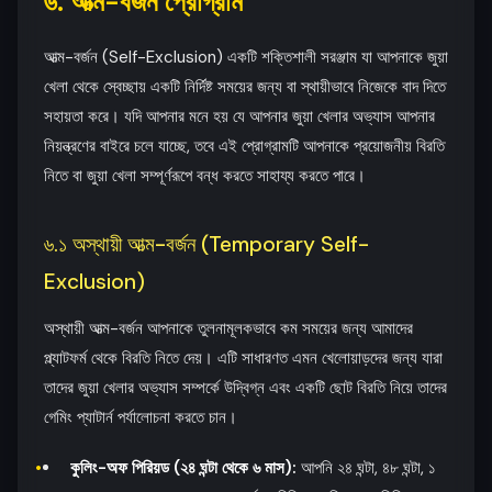
৬. আত্ম-বর্জন প্রোগ্রাম
আত্ম-বর্জন (Self-Exclusion) একটি শক্তিশালী সরঞ্জাম যা আপনাকে জুয়া
খেলা থেকে স্বেচ্ছায় একটি নির্দিষ্ট সময়ের জন্য বা স্থায়ীভাবে নিজেকে বাদ দিতে
সহায়তা করে। যদি আপনার মনে হয় যে আপনার জুয়া খেলার অভ্যাস আপনার
নিয়ন্ত্রণের বাইরে চলে যাচ্ছে, তবে এই প্রোগ্রামটি আপনাকে প্রয়োজনীয় বিরতি
নিতে বা জুয়া খেলা সম্পূর্ণরূপে বন্ধ করতে সাহায্য করতে পারে।
৬.১ অস্থায়ী আত্ম-বর্জন (Temporary Self-
Exclusion)
অস্থায়ী আত্ম-বর্জন আপনাকে তুলনামূলকভাবে কম সময়ের জন্য আমাদের
প্ল্যাটফর্ম থেকে বিরতি নিতে দেয়। এটি সাধারণত এমন খেলোয়াড়দের জন্য যারা
তাদের জুয়া খেলার অভ্যাস সম্পর্কে উদ্বিগ্ন এবং একটি ছোট বিরতি নিয়ে তাদের
গেমিং প্যাটার্ন পর্যালোচনা করতে চান।
কুলিং-অফ পিরিয়ড (২৪ ঘন্টা থেকে ৬ মাস):
আপনি ২৪ ঘন্টা, ৪৮ ঘন্টা, ১