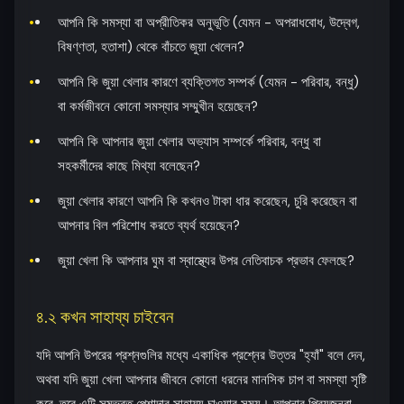
আপনি কি সমস্যা বা অপ্রীতিকর অনুভূতি (যেমন - অপরাধবোধ, উদ্বেগ,
বিষণ্ণতা, হতাশা) থেকে বাঁচতে জুয়া খেলেন?
আপনি কি জুয়া খেলার কারণে ব্যক্তিগত সম্পর্ক (যেমন - পরিবার, বন্ধু)
বা কর্মজীবনে কোনো সমস্যার সম্মুখীন হয়েছেন?
আপনি কি আপনার জুয়া খেলার অভ্যাস সম্পর্কে পরিবার, বন্ধু বা
সহকর্মীদের কাছে মিথ্যা বলেছেন?
জুয়া খেলার কারণে আপনি কি কখনও টাকা ধার করেছেন, চুরি করেছেন বা
আপনার বিল পরিশোধ করতে ব্যর্থ হয়েছেন?
জুয়া খেলা কি আপনার ঘুম বা স্বাস্থ্যের উপর নেতিবাচক প্রভাব ফেলছে?
৪.২ কখন সাহায্য চাইবেন
যদি আপনি উপরের প্রশ্নগুলির মধ্যে একাধিক প্রশ্নের উত্তর "হ্যাঁ" বলে দেন,
অথবা যদি জুয়া খেলা আপনার জীবনে কোনো ধরনের মানসিক চাপ বা সমস্যা সৃষ্টি
করে, তবে এটি সম্ভবত পেশাদার সাহায্য চাওয়ার সময়। আপনার প্রিয়জনরা