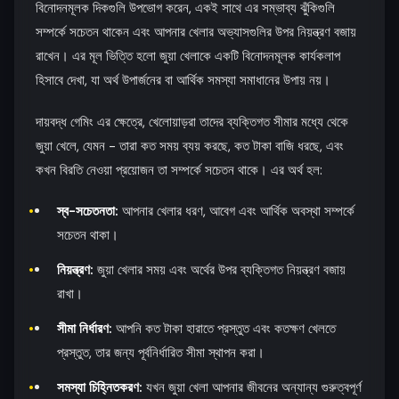
বিনোদনমূলক দিকগুলি উপভোগ করেন, একই সাথে এর সম্ভাব্য ঝুঁকিগুলি
সম্পর্কে সচেতন থাকেন এবং আপনার খেলার অভ্যাসগুলির উপর নিয়ন্ত্রণ বজায়
রাখেন। এর মূল ভিত্তি হলো জুয়া খেলাকে একটি বিনোদনমূলক কার্যকলাপ
হিসাবে দেখা, যা অর্থ উপার্জনের বা আর্থিক সমস্যা সমাধানের উপায় নয়।
দায়বদ্ধ গেমিং এর ক্ষেত্রে, খেলোয়াড়রা তাদের ব্যক্তিগত সীমার মধ্যে থেকে
জুয়া খেলে, যেমন - তারা কত সময় ব্যয় করছে, কত টাকা বাজি ধরছে, এবং
কখন বিরতি নেওয়া প্রয়োজন তা সম্পর্কে সচেতন থাকে। এর অর্থ হল:
স্ব-সচেতনতা:
আপনার খেলার ধরণ, আবেগ এবং আর্থিক অবস্থা সম্পর্কে
সচেতন থাকা।
নিয়ন্ত্রণ:
জুয়া খেলার সময় এবং অর্থের উপর ব্যক্তিগত নিয়ন্ত্রণ বজায়
রাখা।
সীমা নির্ধারণ:
আপনি কত টাকা হারাতে প্রস্তুত এবং কতক্ষণ খেলতে
প্রস্তুত, তার জন্য পূর্বনির্ধারিত সীমা স্থাপন করা।
সমস্যা চিহ্নিতকরণ:
যখন জুয়া খেলা আপনার জীবনের অন্যান্য গুরুত্বপূর্ণ