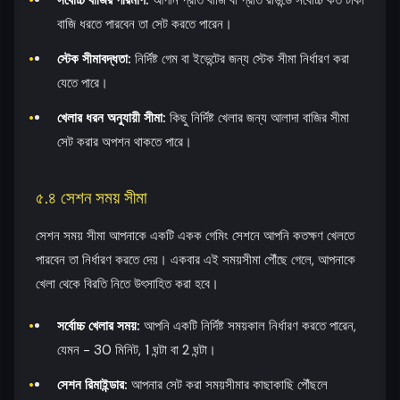
সর্বোচ্চ বাজির পরিমাণ:
আপনি প্রতি বাজি বা প্রতি রাউন্ডে সর্বোচ্চ কত টাকা
বাজি ধরতে পারবেন তা সেট করতে পারেন।
স্টেক সীমাবদ্ধতা:
নির্দিষ্ট গেম বা ইভেন্টের জন্য স্টেক সীমা নির্ধারণ করা
যেতে পারে।
খেলার ধরন অনুযায়ী সীমা:
কিছু নির্দিষ্ট খেলার জন্য আলাদা বাজির সীমা
সেট করার অপশন থাকতে পারে।
৫.৪ সেশন সময় সীমা
সেশন সময় সীমা আপনাকে একটি একক গেমিং সেশনে আপনি কতক্ষণ খেলতে
পারবেন তা নির্ধারণ করতে দেয়। একবার এই সময়সীমা পৌঁছে গেলে, আপনাকে
খেলা থেকে বিরতি নিতে উৎসাহিত করা হবে।
সর্বোচ্চ খেলার সময়:
আপনি একটি নির্দিষ্ট সময়কাল নির্ধারণ করতে পারেন,
যেমন - 30 মিনিট, 1 ঘন্টা বা 2 ঘন্টা।
সেশন রিমাইন্ডার:
আপনার সেট করা সময়সীমার কাছাকাছি পৌঁছলে