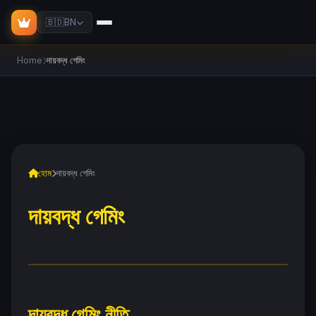
🇧🇩
BN
Home
দায়বদ্ধ গেমিং
হোম
দায়বদ্ধ গেমিং
দায়বদ্ধ গেমিং
দায়বদ্ধ গেমিং নীতি