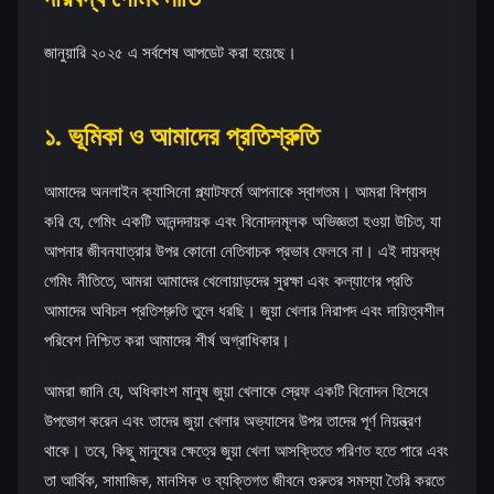
জানুয়ারি ২০২৫ এ সর্বশেষ আপডেট করা হয়েছে।
১. ভূমিকা ও আমাদের প্রতিশ্রুতি
আমাদের অনলাইন ক্যাসিনো প্ল্যাটফর্মে আপনাকে স্বাগতম। আমরা বিশ্বাস
করি যে, গেমিং একটি আনন্দদায়ক এবং বিনোদনমূলক অভিজ্ঞতা হওয়া উচিত, যা
আপনার জীবনযাত্রার উপর কোনো নেতিবাচক প্রভাব ফেলবে না। এই দায়বদ্ধ
গেমিং নীতিতে, আমরা আমাদের খেলোয়াড়দের সুরক্ষা এবং কল্যাণের প্রতি
আমাদের অবিচল প্রতিশ্রুতি তুলে ধরছি। জুয়া খেলার নিরাপদ এবং দায়িত্বশীল
পরিবেশ নিশ্চিত করা আমাদের শীর্ষ অগ্রাধিকার।
আমরা জানি যে, অধিকাংশ মানুষ জুয়া খেলাকে স্রেফ একটি বিনোদন হিসেবে
উপভোগ করেন এবং তাদের জুয়া খেলার অভ্যাসের উপর তাদের পূর্ণ নিয়ন্ত্রণ
থাকে। তবে, কিছু মানুষের ক্ষেত্রে জুয়া খেলা আসক্তিতে পরিণত হতে পারে এবং
তা আর্থিক, সামাজিক, মানসিক ও ব্যক্তিগত জীবনে গুরুতর সমস্যা তৈরি করতে