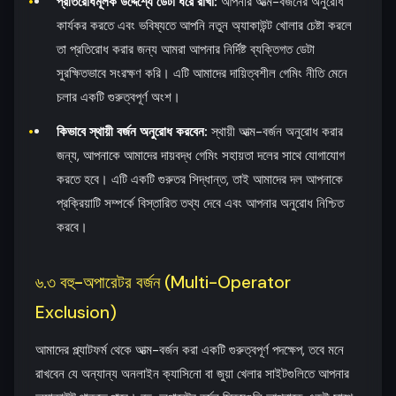
প্রতিরোধমূলক উদ্দেশ্যে ডেটা ধরে রাখা:
আপনার আত্ম-বর্জনের অনুরোধ
কার্যকর করতে এবং ভবিষ্যতে আপনি নতুন অ্যাকাউন্ট খোলার চেষ্টা করলে
তা প্রতিরোধ করার জন্য আমরা আপনার নির্দিষ্ট ব্যক্তিগত ডেটা
সুরক্ষিতভাবে সংরক্ষণ করি। এটি আমাদের দায়িত্বশীল গেমিং নীতি মেনে
চলার একটি গুরুত্বপূর্ণ অংশ।
কিভাবে স্থায়ী বর্জন অনুরোধ করবেন:
স্থায়ী আত্ম-বর্জন অনুরোধ করার
জন্য, আপনাকে আমাদের দায়বদ্ধ গেমিং সহায়তা দলের সাথে যোগাযোগ
করতে হবে। এটি একটি গুরুতর সিদ্ধান্ত, তাই আমাদের দল আপনাকে
প্রক্রিয়াটি সম্পর্কে বিস্তারিত তথ্য দেবে এবং আপনার অনুরোধ নিশ্চিত
করবে।
৬.৩ বহু-অপারেটর বর্জন (Multi-Operator
Exclusion)
আমাদের প্ল্যাটফর্ম থেকে আত্ম-বর্জন করা একটি গুরুত্বপূর্ণ পদক্ষেপ, তবে মনে
রাখবেন যে অন্যান্য অনলাইন ক্যাসিনো বা জুয়া খেলার সাইটগুলিতে আপনার