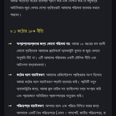
আমরা অত্যন্ত কঠোর ব্যবস্থা গ্রহণ করি এবং নিশ্চিত করি যে শুধুমাত্র
আইনিভাবে জুয়া খেলার যোগ্য ব্যক্তিরাই আমাদের পরিষেবা ব্যবহার করতে
পারবেন।
৮.১ কঠোর ১৮+ নীতি
অপ্রাপ্তবয়স্কদের জন্য কোনো পরিষেবা নয়:
আমরা ১৮ বছরের কম বয়সী
কোনো ব্যক্তিকে আমাদের প্ল্যাটফর্মে অ্যাকাউন্ট খুলতে বা জুয়া খেলতে
অনুমতি দিই না। এটি আমাদের পরিষেবার একটি মৌলিক নীতি এবং
আইনগত বাধ্যবাধকতা।
কঠোর বয়স যাচাইকরণ:
আমাদের রেজিস্ট্রেশন প্রক্রিয়ার অংশ হিসেবে
আমরা কঠোর বয়স যাচাইকরণ পদ্ধতি ব্যবহার করি। প্রতিটি নতুন
অ্যাকাউন্টের জন্য, আমরা জন্ম তারিখ সহ ব্যক্তিগত তথ্য সংগ্রহ করি
এবং প্রয়োজনে অতিরিক্ত প্রমাণপত্রের অনুরোধ করি।
পরিচয়পত্র যাচাইকরণ:
আপনার বয়স এবং পরিচয় নিশ্চিত করার জন্য
আপনাকে একটি বৈধ পরিচয়পত্র (যেমন - পাসপোর্ট, জাতীয় পরিচয়পত্র, বা